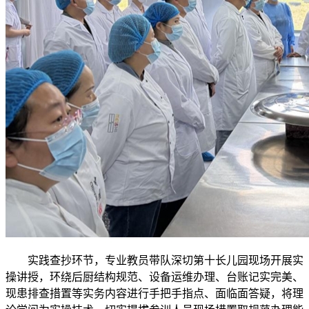
实践查抄环节，专业教员带队深切第十长儿园现场开展实
操讲授，环绕后厨结构规范、设备运维办理、台账记实完美、
现患排查措置等实务内容进行手把手指点、面临面答疑，将理