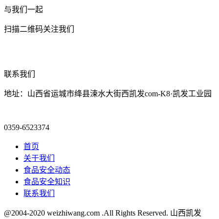
与我们一起
扫描二维码关注我们
联系我们
地址：山西省运城市绛县涑水大街西凯发com-K8·凯发工业园
0359-6523374
首页
关于我们
食品安全动态
食品安全知识
联系我们
@2004-2020 weizhiwang.com .All Rights Reserved. 山西凯发