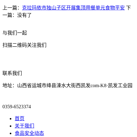
上一篇：
克拉玛依市独山子区开展集顶用餐单元食物平安
下
一篇：没有了
与我们一起
扫描二维码关注我们
联系我们
地址：山西省运城市绛县涑水大街西凯发com-K8·凯发工业园
0359-6523374
首页
关于我们
食品安全动态