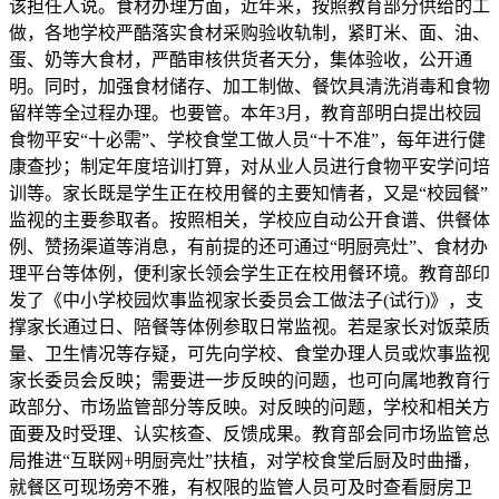
该担任人说。食材办理方面，近年来，按照教育部分供给的工
做，各地学校严酷落实食材采购验收轨制，紧盯米、面、油、
蛋、奶等大食材，严酷审核供货者天分，集体验收，公开通
明。同时，加强食材储存、加工制做、餐饮具清洗消毒和食物
留样等全过程办理。也要管。本年3月，教育部明白提出校园
食物平安“十必需”、学校食堂工做人员“十不准”，每年进行健
康查抄；制定年度培训打算，对从业人员进行食物平安学问培
训等。家长既是学生正在校用餐的主要知情者，又是“校园餐”
监视的主要参取者。按照相关，学校应自动公开食谱、供餐体
例、赞扬渠道等消息，有前提的还可通过“明厨亮灶”、食材办
理平台等体例，便利家长领会学生正在校用餐环境。教育部印
发了《中小学校园炊事监视家长委员会工做法子(试行)》，支
撑家长通过日、陪餐等体例参取日常监视。若是家长对饭菜质
量、卫生情况等存疑，可先向学校、食堂办理人员或炊事监视
家长委员会反映；需要进一步反映的问题，也可向属地教育行
政部分、市场监管部分等反映。对反映的问题，学校和相关方
面要及时受理、认实核查、反馈成果。教育部会同市场监管总
局推进“互联网+明厨亮灶”扶植，对学校食堂后厨及时曲播，
就餐区可现场旁不雅，有权限的监管人员可及时查看厨房卫