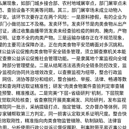
私屠现象，如部门城乡接合部、农村地域屠宰点，部门屠宰点未
范、查验设备不完美等问题。其三，部门屠宰场未成立动物入
平安。该环节次要存正在两个风险：一是原料掺假，有的企业为
部门小做坊加工不及格。发卖环节。发卖环节是肉类食物从出产
可证，通过收集曲播带货发卖未经查验检疫的鲜肉、腌肉，产物
证明、证章不全的肉类产物。三是运输存储存正在不规范现象，
理的主要司法保障办法，正在肉类食物平安范畴面对多沉挑和。
察公益诉讼促推肉类食物平安全链条管理，须立脚查察机关本能
定查察公益诉讼促推社会管理功能。一是隶属地个案监视向全域
、跨部分管理壁垒。二是从结尾违法逃责向全链条防控改变，监
令监视向协同共治增效改变，以查察监视为纽带，整合行政监
、网信、消协等部分和组织，整合抽检、举报、法律、畅通等数
觉和查询拜访取证精准性；研发“肉类食物案件查验判定审查辅
能预警、精准推送。二是完美“下层+省级研判”机制，下层院聚
发觉取风险核查；省查察院开展类案阐发、风险研判，发布监视
察院同一批示，采纳提级打点、指定管辖、交办督办等体例，同
专家辅帮取第三方判定，同一损害认定取关系证明尺度。整合快
质效取刚性，精准指向肉类食物监管缝隙、轨制缺陷、法律盲
合用，分析使用行政公益诉讼督促履职、刑事附带平易近事公益