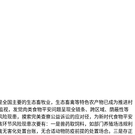
是全国主要的生态畜牧业，生态畜禽等特色农产物已成为推进村
项监视，发觉肉类食物平安问题呈现全链条、跨区域、荫蔽性等
风险现患，摸索完美查察公益诉讼的应对径，为新时代食物平安
该环节风险现患次要有：一是兽药取饲料，如部门养殖场违规利
禽无害化处置台账，无合适动物防疫前提的处置场合。三是存正