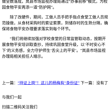
做全数落成，岚县市场监视办理局通过“办事前移”模式，为校
园食物平安再添一道“防护网”。
除了改硬件，期间，工做人员手把手指点食堂工做人员规
范操做，从食材采购时的索证索票，到储存时的生熟分隔，确
保将食物平安办理要求落实到每个环节。
“我们将继续加强对学校食堂的日常监管取动态，按期开
展食物平安培训取查抄，持续巩固食堂升级，以‘不时安心不
下’的义务感，全力守护师生‘舌尖上的平安’。”岚县市场监视
办理局相关担任人暗示。
上一篇：
“持证上岗”！这儿的杨梅有“身份证”
下一篇：没有了
与我们一起
扫描二维码关注我们