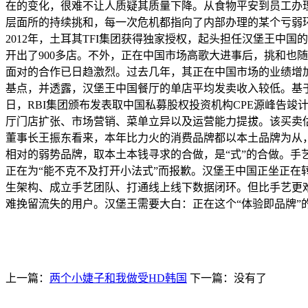
在的变化，很难不让人质疑其质量下降。从食物平安到员工办
层面所的持续挑和，每一次危机都指向了内部办理的某个亏弱环节
2012年，土耳其TFI集团获得独家授权，起头担任汉堡王中
开出了900多店。不外，正在中国市场高歌大进事后，挑和也
面对的合作已日趋激烈。过去几年，其正在中国市场的业绩增加
基点，并透露，汉堡王中国餐厅的单店平均发卖收入较低。基于此，
日，RBI集团颁布发表取中国私募股权投资机构CPE源峰告竣
厅门店扩张、市场营销、菜单立异以及运营能力提拔。该买卖估计
董事长王振东看来，本年比力火的消费品牌都以本土品牌为从
相对的弱势品牌，取本土本钱寻求的合做，是“式”的合做。手
正在为“能不克不及打开小法式”而报歉。汉堡王中国正坐正在
生架构、成立手艺团队、打通线上线下数据闭环。但比手艺更
难挽留流失的用户。汉堡王需要大白：正在这个“体验即品牌
上一篇：
两个小婕子和我做受HD韩国
下一篇：没有了