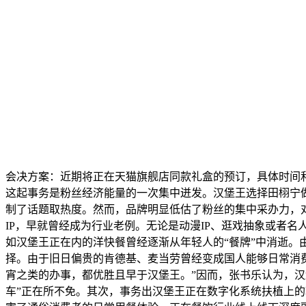
会决方案：近期将正在天猫旗舰店同款礼盒的预订，具体时间
这起事务是粉丝经济能量的一次集中迸发。汉堡王选择田栩宁
制了话题取热度。然而，品牌明显低估了粉丝的集中采办力，
IP，早就曾经成为行业老例。无论是动漫IP、逛戏抽象或者
如汉堡王正在内的洋快餐曾经逐渐从年轻人的“餐牌”中消逝。
择。由于旧日偏贵的肯德基、麦当劳曾经变成国人能够日常消
宵之类的办事，都优胜且早于汉堡王。”因而，张书乐认为，汉
车”正在所不免。其次，事务出汉堡王正在数字化系统扶植上