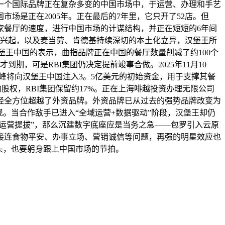
一个国际品牌正在复杂多变的中国市场中，于运营、办理和手艺
场是正在2005年。正在最后的7年里，它只开了52店。但
一家餐厅的速度，进行中国市场的计谋结构，并正在短短的6年间
猛兴起，以及麦当劳、肯德基持续深切的本土化立异，汉堡王所
堡王中国的表示，曲指品牌正在中国的餐厅数量削减了约100个
期，可是RBI集团仍决定提前竣事合做。2025年11月10
源峰将向汉堡王中国注入3。5亿美元的初始资金，用于支撑其餐
股权，RBI集团保留约17%。正在上海啡越投资办理无限公司
经全方位超越了外资品牌。外资品牌已从过去的强势品牌改变为
。当合作敌手已进入“全域运营+数据驱动”阶段，汉堡王却仍
、运营提拔”，那么沉建数字底座应是当务之急——包罗引入云原
接连食物平安、办事立场、营销诚信等问题，再强的明星效应也
头，也要躬身跟上中国市场的节拍。