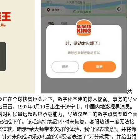
然
及正在全球快餐巨头之下，数字化基建的惊人懦弱。事务的导火
名田雷，1997年9月19日出生于济宁市，中国内地影视男演员。
的瞬时拜候量远超系统承载能力，导致汉堡王的数字点餐渠道全面
法完成下单。该毛病持续超1小时未恢复，客服热线一度无法接
文道歉，暗示“给大师带来欠好的体验，我们深表歉意”。并将缘
明，针对未能成功采办礼盒的消费者表达了“万分歉意”，并给出领