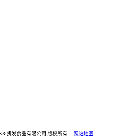
. 山西凯发com-K8·凯发食品有限公司 版权所有
网站地图