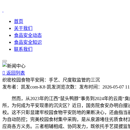
首页
关于我们
食品安全动态
食品安全知识
联系我们

返回列表
织密校园食物平安网：手艺、尺度取监管的三沉
发布者：
凯发com-K8·凯发
浏览次数：
发布时间：
2026-05-07 11
然而，从2023年的江西“鼠头鸭脖”事务到2024年的云南
所，为何成为平安现患的沉灾区？近日，国务院食安办明白摆设
校。这不只彰显建牢校园食物平安防地的果断决心，还曲指当前
为自动防控；完美校园食材集中采购，是从泉源堵住劣质食材
应商各方义务。三者相辅相成、协同发力，既依托手艺提拔监