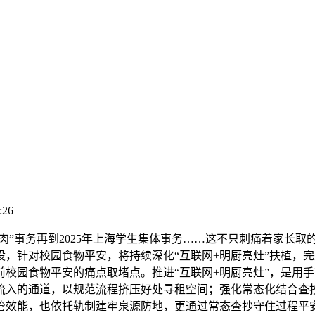
:26
“臭肉”事务再到2025年上海学生集体事务……这不只刺痛着家
，针对校园食物平安，将持续深化“互联网+明厨亮灶”扶植，
校园食物平安的痛点取堵点。推进“互联网+明厨亮灶”，是用
流入的通道，以规范流程挤压好处寻租空间；强化常态化结合查
管效能，也依托轨制建牢泉源防地，更通过常态查抄守住过程平