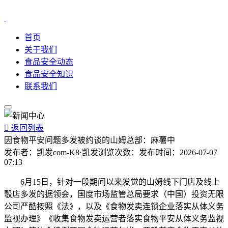
首页
关于我们
食品安全动态
食品安全知识
联系我们

返回列表
因食物平安问题多发被约谈的山姆总部：麻薯中
发布者：
凯发com-K8·凯发
浏览次数：
发布时间：
2026-07-07
07:13
6月15日，针对一段期间以来发觉的山姆线下门店及线上
彀店多发的据领会，国度市场监管总局要求（中国）投资无限
公司严酷按照《法》，以及《食物发卖连锁企业落实从体义务
监视办理》《收集食物发卖运营者落实食物平安从体义务监视