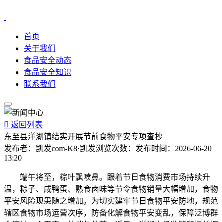
首页
关于我们
食品安全动态
食品安全知识
联系我们

返回列表
东至县洋湖镇结实开展节前食物平安专项查抄
发布者：
凯发com-K8·凯发
浏览次数：
发布时间：
2026-06-20
13:20
端午将至，粽叶飘喷鼻。跟着节日食物消费市场持续升
温，粽子、咸鸭蛋、熟食卤味等节令食物销量大幅增加，食物
平安风险现患随之增加。为切实建牢节日食物平安防地，规范
辖区食物市场运营次序，防备化解食物平安变乱，保障泛博群