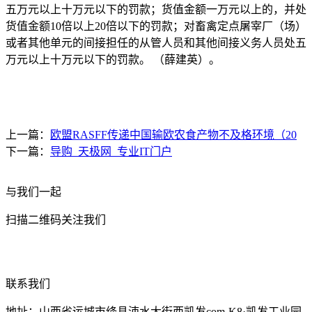
五万元以上十万元以下的罚款；货值金额一万元以上的，并处
货值金额10倍以上20倍以下的罚款；对畜禽定点屠宰厂（场）
或者其他单元的间接担任的从管人员和其他间接义务人员处五
万元以上十万元以下的罚款。 （薛建英）。
上一篇：
欧盟RASFF传递中国输欧农食产物不及格环境（20
下一篇：
导购_天极网_专业IT门户
与我们一起
扫描二维码关注我们
联系我们
地址：山西省运城市绛县涑水大街西凯发com-K8·凯发工业园