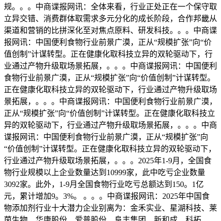
规。。。中商谍报网讯：全体来看，行业正处正在一个保守取
立异交错、消费群体取需求多元分化的成长阶段，合作邦畿从
渠道和营销的比拼深化至对焦点原料、研发科技。。。中商谍
报网讯：中国便利食物行业前景广漠，正从“规模扩张”向“价
值创制”计谋转型。正在健康化取科技立异的双轮驱动下，行
业通过产物升级取场景拓展，。。。中商谍报网讯：中国便利
食物行业前景广漠，正从“规模扩张”向“价值创制”计谋转型。
正在健康化取科技立异的双轮驱动下，行业通过产物升级取场
景拓展，。。。中商谍报网讯：中国便利食物行业前景广漠，
正从“规模扩张”向“价值创制”计谋转型。正在健康化取科技立
异的双轮驱动下，行业通过产物升级取场景拓展，。。。中商
谍报网讯：中国便利食物行业前景广漠，正从“规模扩张”向
“价值创制”计谋转型。正在健康化取科技立异的双轮驱动下，
行业通过产物升级取场景拓展，。。。2025年1-9月，全国食
物行业规模以上企业数量达到10999家，此中吃亏企业数量
3092家。此外，1-9月全国食物行业吃亏总额达到150。1亿
元，累计增加9。3%。 。。。中商谍报网讯：2025年中国食
物添加剂行业十大潜力企业别离为：金禾实业、星湖科技、莱
茵生物、华康股份、爱普股份、阜丰集团、新和成、科拓