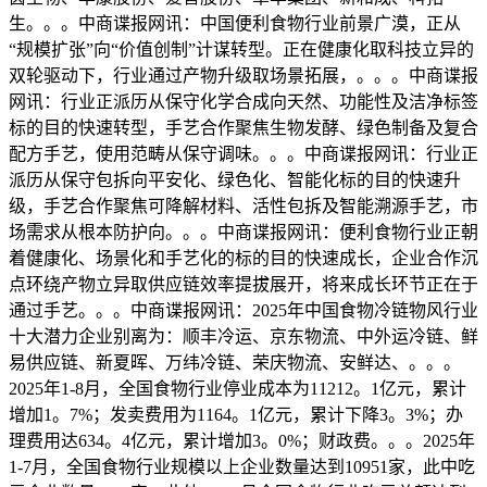
生。。。中商谍报网讯：中国便利食物行业前景广漠，正从
“规模扩张”向“价值创制”计谋转型。正在健康化取科技立异的
双轮驱动下，行业通过产物升级取场景拓展，。。。中商谍报
网讯：行业正派历从保守化学合成向天然、功能性及洁净标签
标的目的快速转型，手艺合作聚焦生物发酵、绿色制备及复合
配方手艺，使用范畴从保守调味。。。中商谍报网讯：行业正
派历从保守包拆向平安化、绿色化、智能化标的目的快速升
级，手艺合作聚焦可降解材料、活性包拆及智能溯源手艺，市
场需求从根本防护向。。。中商谍报网讯：便利食物行业正朝
着健康化、场景化和手艺化的标的目的快速成长，企业合作沉
点环绕产物立异取供应链效率提拔展开，将来成长环节正在于
通过手艺。。。中商谍报网讯：2025年中国食物冷链物风行业
十大潜力企业别离为：顺丰冷运、京东物流、中外运冷链、鲜
易供应链、新夏晖、万纬冷链、荣庆物流、安鲜达、。。。
2025年1-8月，全国食物行业停业成本为11212。1亿元，累计
增加1。7%；发卖费用为1164。1亿元，累计下降3。3%；办
理费用达634。4亿元，累计增加3。0%；财政费。。。2025年
1-7月，全国食物行业规模以上企业数量达到10951家，此中吃