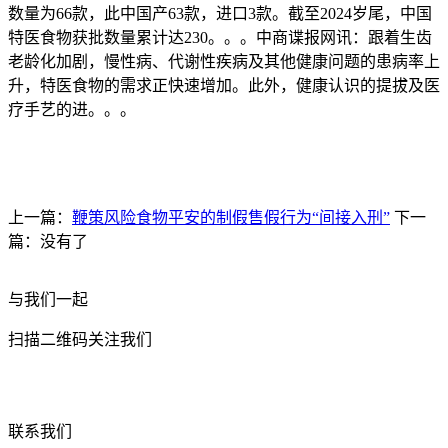
数量为66款，此中国产63款，进口3款。截至2024岁尾，中国
特医食物获批数量累计达230。。。中商谍报网讯：跟着生齿
老龄化加剧，慢性病、代谢性疾病及其他健康问题的患病率上
升，特医食物的需求正快速增加。此外，健康认识的提拔及医
疗手艺的进。。。
上一篇：
鞭策风险食物平安的制假售假行为“间接入刑”
下一
篇：没有了
与我们一起
扫描二维码关注我们
联系我们