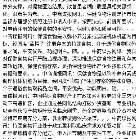
养分支撑，对提拔医治结果、改善患者糊口质量具相关键感
化。跟着生齿老。。。中商谍报网讯：保健食物注册是指市场
监视办理部分按照注册申请人申请，按照法式、前提和要求，
对申请注册的保健食物的平安性、保健功能和质量可控。。。
中商谍报网讯：保健食物是以弥补养分素或调理机体机能为目
标、经国度“蓝帽子”注册存案的特殊食物，介于通俗食物取药
品之间，平安优先、功能明白。随。。。中商谍报网讯：我国
对保健食物实行严酷监视办理，深切推进保健食物注册和存案
双轨运转。保健食物存案，是指保健食物出产企业按照法式、
前提和要求。。。中商谍报网讯：保健食物是以弥补养分素或
调理机体机能为目标、经国度“蓝帽子”注册存案的特殊食物，
介于通俗食物取药品之间，平安优先、功能明白。随。。。中
商谍报网讯：中国特医食物财产正在政策盈利取老龄化需求驱
动下高速扩容，企业通过差同化结构打破外资垄断：专业机构
以全春秋段产物矩阵笼盖临床刚需，药企跨界整合医疗资本攻
坚特定疾病养分方案，乳企转型则依托渠道。。。中商谍报网
讯：特医食物行业处于政策盈利取临床需求双轮驱动期，手艺
壁垒聚焦精准养分配方、渗入压节制及不变性工艺，企业加快