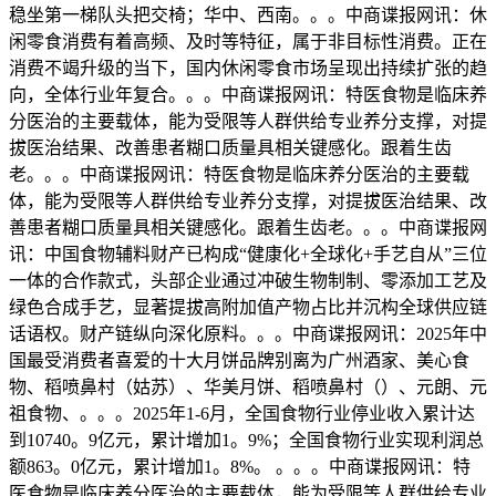
稳坐第一梯队头把交椅；华中、西南。。。中商谍报网讯：休
闲零食消费有着高频、及时等特征，属于非目标性消费。正在
消费不竭升级的当下，国内休闲零食市场呈现出持续扩张的趋
向，全体行业年复合。。。中商谍报网讯：特医食物是临床养
分医治的主要载体，能为受限等人群供给专业养分支撑，对提
拔医治结果、改善患者糊口质量具相关键感化。跟着生齿
老。。。中商谍报网讯：特医食物是临床养分医治的主要载
体，能为受限等人群供给专业养分支撑，对提拔医治结果、改
善患者糊口质量具相关键感化。跟着生齿老。。。中商谍报网
讯：中国食物辅料财产已构成“健康化+全球化+手艺自从”三位
一体的合作款式，头部企业通过冲破生物制制、零添加工艺及
绿色合成手艺，显著提拔高附加值产物占比并沉构全球供应链
话语权。财产链纵向深化原料。。。中商谍报网讯：2025年中
国最受消费者喜爱的十大月饼品牌别离为广州酒家、美心食
物、稻喷鼻村（姑苏）、华美月饼、稻喷鼻村（）、元朗、元
祖食物、。。。2025年1-6月，全国食物行业停业收入累计达
到10740。9亿元，累计增加1。9%；全国食物行业实现利润总
额863。0亿元，累计增加1。8%。 。。。中商谍报网讯：特
医食物是临床养分医治的主要载体，能为受限等人群供给专业