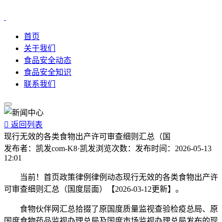
首页
关于我们
食品安全动态
食品安全知识
联系我们

返回列表
现行无效的各类食物出产许可审查细则汇总（国
发布者：
凯发com-K8·凯发
浏览次数：
发布时间：
2026-05-13
12:01
当前！首页政策律例律例动态现行无效的各类食物出产许
可审查细则汇总（国度层面）【2026-03-12更新】。
食物伙伴网汇总拾掇了原国度质量监视查验检疫总局、原
国度食物药品监视办理总局及国度市场监视办理总局发布的现