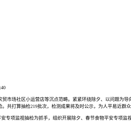
:40
贸市场社区小运营店等沉点范畴。紧紧环绕除夕、以问题为导向
。共打算抽检219批次，检测成果将及时公示，为人平易近群
平安专项监视抽检为抓手，组织开展除夕、春节食物平安专项监视