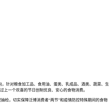
，针对粮食加工品、食用油、蛋类、乳成品、酒类、蔬菜、生
众过上一个欢喜的节日创制优良、安心的食物消费。
抽检，切实保障泛博消费者“两节”和疫情防控特殊期间的食物