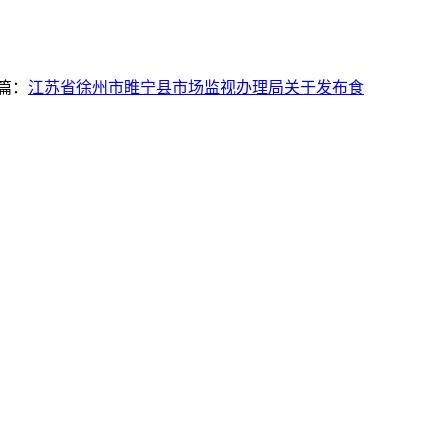
篇：
江苏省徐州市睢宁县市场监视办理局关于发布食