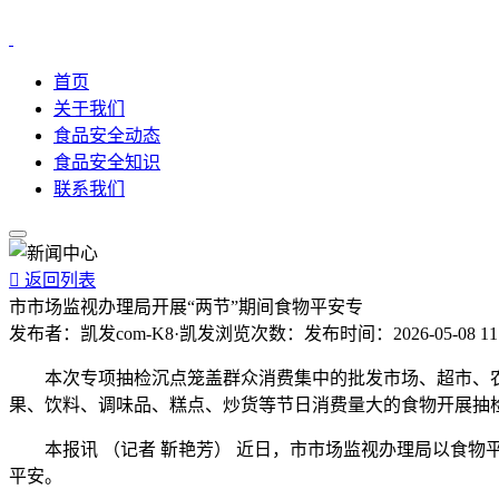
首页
关于我们
食品安全动态
食品安全知识
联系我们

返回列表
市市场监视办理局开展“两节”期间食物平安专
发布者：
凯发com-K8·凯发
浏览次数：
发布时间：
2026-05-08 11
本次专项抽检沉点笼盖群众消费集中的批发市场、超市、农
果、饮料、调味品、糕点、炒货等节日消费量大的食物开展抽检
本报讯 （记者 靳艳芳） 近日，市市场监视办理局以食物
平安。