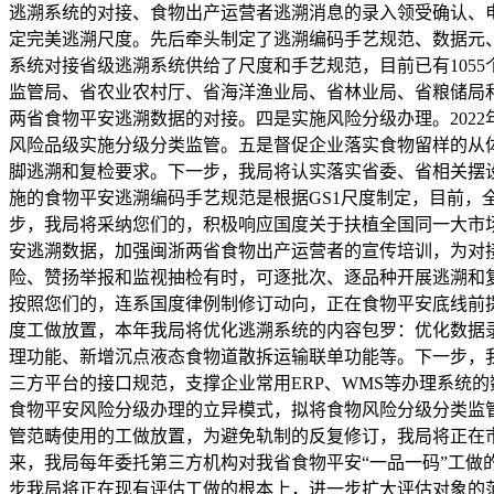
逃溯系统的对接、食物出产运营者逃溯消息的录入领受确认、
定完美逃溯尺度。先后牵头制定了逃溯编码手艺规范、数据元、
系统对接省级逃溯系统供给了尺度和手艺规范，目前已有105
监管局、省农业农村厅、省海洋渔业局、省林业局、省粮储局和
两省食物平安逃溯数据的对接。四是实施风险分级办理。202
风险品级实施分级分类监管。五是督促企业落实食物留样的从
脚逃溯和复检要求。下一步，我局将认实落实省委、省相关摆
施的食物平安逃溯编码手艺规范是根据GS1尺度制定，目前
步，我局将采纳您们的，积极响应国度关于扶植全国同一大市
安逃溯数据，加强闽浙两省食物出产运营者的宣传培训，为对
险、赞扬举报和监视抽检有时，可逐批次、逐品种开展逃溯和
按照您们的，连系国度律例制修订动向，正在食物平安底线前
度工做放置，本年我局将优化逃溯系统的内容包罗：优化数据
理功能、新增沉点液态食物道散拆运输联单功能等。下一步，
三方平台的接口规范，支撑企业常用ERP、WMS等办理系统
食物平安风险分级办理的立异模式，拟将食物风险分级分类监
管范畴使用的工做放置，为避免轨制的反复修订，我局将正在
来，我局每年委托第三方机构对我省食物平安“一品一码”工
步我局将正在现有评估工做的根本上，进一步扩大评估对象的