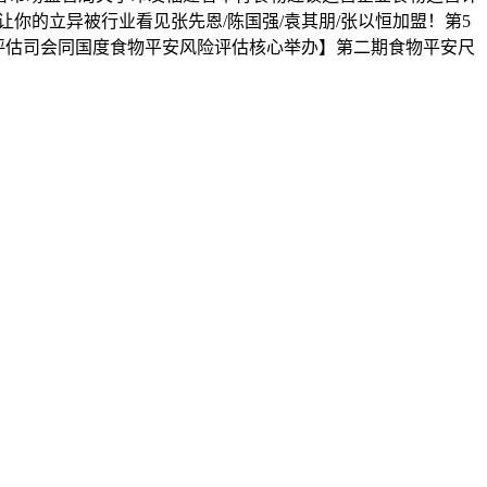
报名，让你的立异被行业看见张先恩/陈国强/袁其朋/张以恒加盟！第5
度取监测评估司会同国度食物平安风险评估核心举办】第二期食物平安尺