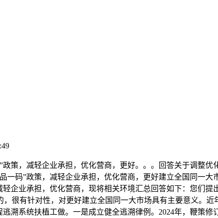
:49
政策，减轻企业承担，优化营商，更好。。。回答关于调整优化
品一码”政策，减轻企业承担，优化营商，更好建立全国同一大市
，减轻企业承担，优化营商，现将相关环境汇总回答如下：您们提
的，很有针对性，对更好建立全国同一大市场具有主要意义。近
程逃溯系统扶植工做。一是成立健全逃溯律例。2024年，鞭策