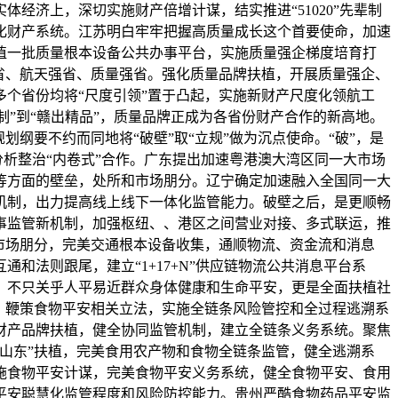
经济上，深切实施财产倍增计谋，结实推进“51020”先辈制
化财产系统。江苏明白牢牢把握高质量成长这个首要使命，加速
植一批质量根本设备公共办事平台，实施质量强企梯度培育打
省、航天强省、质量强省。强化质量品牌扶植，开展质量强企、
个省份均将“尺度引领”置于凸起，实施新财产尺度化领航工
制”到“赣出精品”，质量品牌正成为各省份财产合作的新高地。
纲要不约而同地将“破壁”取“立规”做为沉点使命。“破”，是
分析整治“内卷式”合作。广东提出加速粤港澳大湾区同一大市场
等方面的壁垒，处所和市场朋分。辽宁确定加速融入全国同一大
机制，出力提高线上线下一体化监管能力。破壁之后，是更顺畅
事监管新机制，加强枢纽、、港区之间营业对接、多式联运，推
市场朋分，完美交通根本设备收集，通顺物流、资金流和消息
法则跟尾，建立“1+17+N”供应链物流公共消息平台系
，不只关乎人平易近群众身体健康和生命平安，更是全面扶植社
，鞭策食物平安相关立法，实施全链条风险管控和全过程逃溯系
财产品牌扶植，健全协同监管机制，建立全链条义务系统。聚焦
山东”扶植，完美食用农产物和食物全链条监管，健全逃溯系
施食物平安计谋，完美食物平安义务系统，健全食物平安、食用
平安聪慧化监管程度和风险防控能力。贵州严酷食物药品平安监