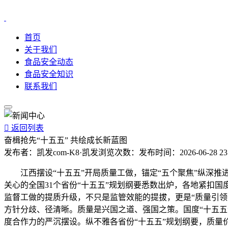
首页
关于我们
食品安全动态
食品安全知识
联系我们

返回列表
奋楫抢先“十五五” 共绘成长新蓝图
发布者：
凯发com-K8·凯发
浏览次数：
发布时间：
2026-06-28 23
江西摆设“十五五”开局质量工做，锚定“五个聚焦”纵深推
关心的全国31个省份“十五五”规划纲要悉数出炉，各地紧扣
监督工做的提质升级，不只是监管效能的提拔，更是“质量引领
方针分歧、径清晰。质量是兴国之道、强国之策。国度“十五
度合作力的严沉摆设。纵不雅各省份“十五五”规划纲要，质量价