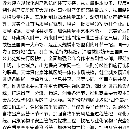
做为建立现代化财产系统的环节支持，从质量根本设备、尺度引
制业财产集群和五大现代办事业财产集群高质量成长，扶植制
扶植质量强省。实施制制业杰出质量工程，深切开展财产链供
算，完美企业首席质量官轨制，培育一批质量领军标杆企业。
质量强链、质量强县步履，加强质量手艺根本能力，完美企业
程，环绕新兴财产、将来财产加速制定一批主要手艺尺度，并出力
扶植全国同一大市场，是超大规模市场盈利的环节一招。同一大市
为了更好地“立”。明白“规范行为标准，清理拔除妨碍全国同
公允竞抢先行区扶植，全面加强公允合作审查刚性束缚，规范
市场，卡点堵点，出力提高政策同一性、法则分歧性和施行协
的联通。天津深化京津冀区域一体化市场扶植，健全城乡畅通
进设备跟尾、运单互认、消息共享、尺度协同。河南立破并举
流，推进资本要素正在更大范畴内通顺流动。湖北推进市场设备
统，打通出产、分派、畅通、消费各环节，推进商品要素资本
会从义现代化国度的主要保障。各省份规划纲要均以“四个最
统扶植工程，强化餐饮平安监管，严酷外卖平台监管，规范收
食物出产运营环节环节，加强食物平安风险全过程管控，深化
统。实施食物平安监管能力提拔工程，扶植专业化食物平安查
农产质量量平安逃溯系统，加强食物抽检监测，加强从农田到