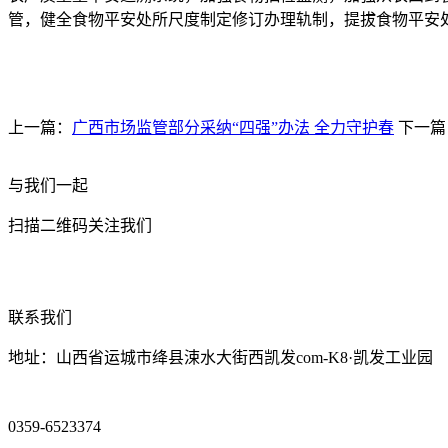
管，健全食物平安处所尺度制定修订办理轨制，提拔食物平安处
上一篇：
广西市场监管部分采纳“四强”办法 全力守护春
下一篇
与我们一起
扫描二维码关注我们
联系我们
地址：山西省运城市绛县涑水大街西凯发com-K8·凯发工业园
0359-6523374