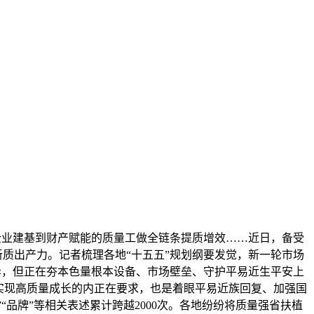
企业建基到财产赋能的质量工做全链条提质增效……近日，备受
新质出产力。记者梳理各地“十五五”规划纲要发觉，新一轮市场
不异，但正在夯本色量根本设备、市场壁垒、守护平易近生平安上
实现高质量成长的内正在要求，也是着眼平易近族回复、加强国
“品牌”等相关表述累计跨越2000次。各地纷纷将质量强省扶植