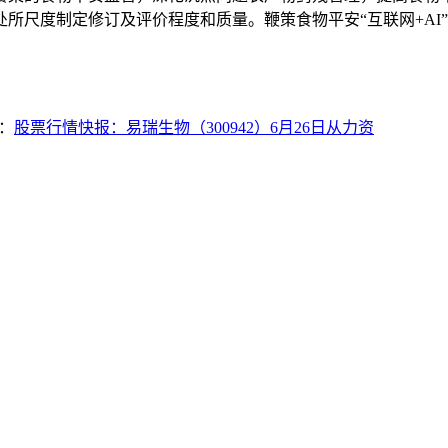
所尺度制定修订及评价程度和质量。鞭策食物平安“互联网+AI”
：
股票行情快报：易瑞生物（300942）6月26日从力资