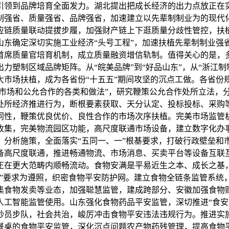
领到品牌培育全面发力。湖北提出把成长经济的出力点放正在实体
制强省、质量强省、品牌强省，加速建立以先辈制制业为的现代
应链质量联动提拔步履，加强财产链上下逛质量分歧性管控，扶
山东确定深切实施工业经济“头号工程”，加速扶植先辈制制业强
首席质量官培育机制，成立质量融资增信轨制。值得关心的是，多
塑制区域品牌矩阵。从“皖美品牌”到“好品山东”，从“浙江制
场扶植，成为各省份“十五五”期间攻坚的沉点工做。各省份规划
一市场和公允合作的各类和做法”，研究鞭策公允合作处所立法，
处所经济推进行为，断根要素获取、天分认定、投标投标、采购
同性，鞭策优良优价、良性合作的市场次序扶植。完美市场监管
收集，完美物流园区功能，高尺度联通市场设备，建立数字化办
、分析施策，全面落实“五同一、一”根基要求，打破行政壁垒和
高尺度联通，推进畅通物流、市场消息、买卖平台等设备互联互通和
正在更大范畴内顺畅流动。食物安满是平易近生之本、成长之基
严”要求为遵照，织密食物平安防护网。建立食物全链条监管系统
集食物发卖等业态，加强聪慧监管，建成跨部分、安徽加强食物
人工智能监管使用。山东强化食物药品平安监管，深切推进“食安
抄员步队，社会共治，峻厉冲击食物平安违法违规行为。推进实
餐桌的食物平安监管，深化沉点问题农产物药残管理，提高食物