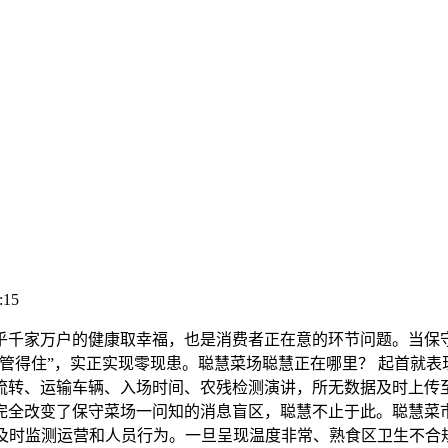
:15
家万户的健康取幸福，也是消费者正在意的环节问题。当保守
管得住”，实正实现零现患。聪慧菜场聪慧正在哪里？ 起首就
流转、运输车辆、入场时间、农残检测演讲，所无数据及时上传
完全改变了保守菜场一问知的消息盲区，聪慧不止于此。聪慧菜
，及时监测运营和人员行为。一旦呈现温度非常、熟食区卫生不合