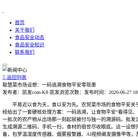
首页
关于我们
食品安全动态
食品安全知识
联系我们

返回列表
聪慧菜市场设想：一码逃溯食物平安零现患
发布者：
凯发com-K8·凯发
浏览次数：
发布时间：
2026-06-27 18
平易近以食为天，食以安为先。农贸菜市场的食物平安关乎千
经给出了一套硬核处理方案：一码逃溯，让食物平安“看得见、
一批次的农产物从出场那一刻起就被付与独一的溯源码。批发
生成溯源二维码，手机一扫，食材的宿世尽收眼底。这一设想
备，包罗温湿度传感器、烟雾报警器、AI视频阐发摄像甲等