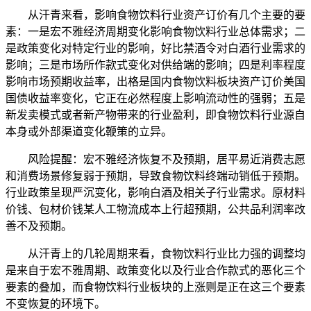
从汗青来看，影响食物饮料行业资产订价有几个主要的要
素：一是宏不雅经济周期变化影响食物饮料行业总体需求；二
是政策变化对特定行业的影响，好比禁酒令对白酒行业需求的
影响；三是市场所作款式变化对供给端的影响；四是利率程度
影响市场预期收益率，出格是国内食物饮料板块资产订价美国
国债收益率变化，它正在必然程度上影响流动性的强弱；五是
新发卖模式或者新产物带来的行业盈利，即食物饮料行业源自
本身或外部渠道变化鞭策的立异。
风险提醒：宏不雅经济恢复不及预期，居平易近消费志愿
和消费场景修复弱于预期，导致食物饮料终端动销低于预期。
行业政策呈现严沉变化，影响白酒及相关子行业需求。原材料
价钱、包材价钱某人工物流成本上行超预期，公共品利润率改
善不及预期。
从汗青上的几轮周期来看，食物饮料行业比力强的调整均
是来自于宏不雅周期、政策变化以及行业合作款式的恶化三个
要素的叠加，而食物饮料行业板块的上涨则是正在这三个要素
不变恢复的环境下。