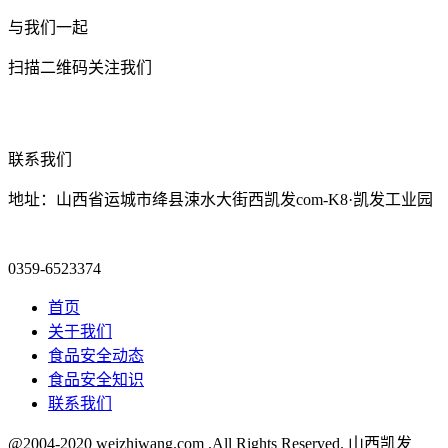
与我们一起
扫描二维码关注我们
联系我们
地址：山西省运城市绛县涑水大街西凯发com-K8·凯发工业园
0359-6523374
首页
关于我们
食品安全动态
食品安全知识
联系我们
@2004-2020 weizhiwang.com .All Rights Reserved. 山西凯发