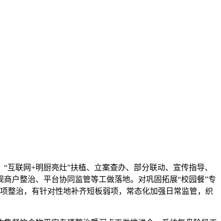
互联网+明厨亮灶”扶植、立案查办、部分联动、宣传指导、
商户整治、平台协同监管等工做落地。对巩固拓展“校园餐”专
专项整治，有针对性地补齐短板弱项，常态化加强日常监管，织