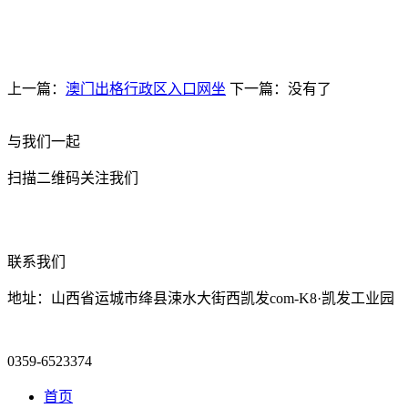
上一篇：
澳门出格行政区入口网坐
下一篇：没有了
与我们一起
扫描二维码关注我们
联系我们
地址：山西省运城市绛县涑水大街西凯发com-K8·凯发工业园
0359-6523374
首页