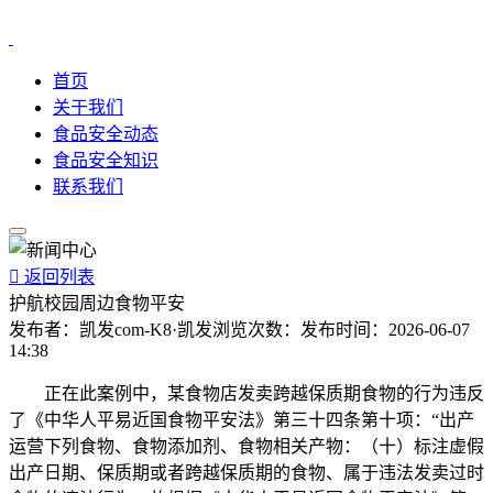
首页
关于我们
食品安全动态
食品安全知识
联系我们

返回列表
护航校园周边食物平安
发布者：
凯发com-K8·凯发
浏览次数：
发布时间：
2026-06-07
14:38
正在此案例中，某食物店发卖跨越保质期食物的行为违反
了《中华人平易近国食物平安法》第三十四条第十项：“出产
运营下列食物、食物添加剂、食物相关产物：（十）标注虚假
出产日期、保质期或者跨越保质期的食物、属于违法发卖过时