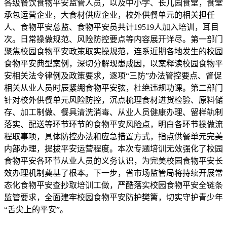
各级餐饮食物平安监管人员，以及中小学、长儿园食堂，食堂
承包运营企业，大食材供应企业，校外供餐单元的相关担任
人、食物平安总监、食物平安员共计19519人加入培训，耳目
次。日常操做规范、风险防控要点等内容展开详尽。第一部门
聚焦校园食物平安政策取实操规范，连系近期各地发生的校园
食物平安典型案例，深切分解现患成因，以案释读校园食物平
安相关法令律例及政策要求，逐项“三防”办法管控要点、督促
相关从业人员时辰紧绷食物平安弦，杜绝违规功课。第二部门
针对校外供餐单元风险防控，沉点梳理食材进货检验、原料储
存、加工制做、餐具清洗消毒、从业人员健康办理、留样轨制
落实、配送等环节环节的食物平安风险点，明白各环节操做流
程取事项，具体防控办法和应急措置方式，指点供餐单元完美
内部办理，提拔平安运营程度。本次专题培训无效强化了校园
食物平安各环节从业人员的义务认识，为完美校园食物平安长
效办理机制奠基了根本。下一步，省市场监管局将持续开展常
态化食物平安查抄取培训工做，严酷落实校园食物平安全链条
监管要求，全面建牢校园食物平安防护樊篱，切实守护青少年
“舌尖上的平安”。