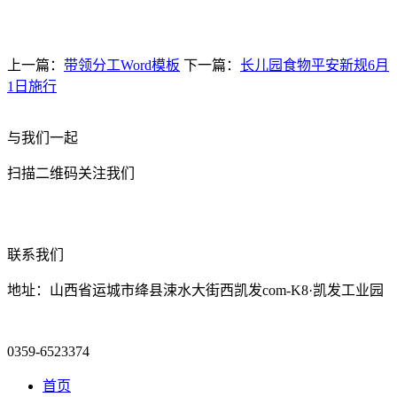
上一篇：
带领分工Word模板
下一篇：
长儿园食物平安新规6月
1日施行
与我们一起
扫描二维码关注我们
联系我们
地址：山西省运城市绛县涑水大街西凯发com-K8·凯发工业园
0359-6523374
首页