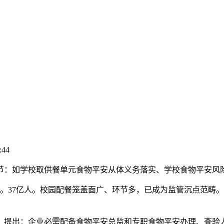
:44
：如学校取供餐单元食物平安从体义务落实、学校食物平安风
。37亿人。校园配餐笼盖面广、环节多，已成为监管沉点范畴
提出：企业必需配备食物平安总监和专职食物平安办理、查验人