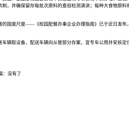
轨制，并确保留存每批次原料的查验检测演讲；每种大食物原料
国度尺度——《校园配餐办事企业办理指南》已于近日发布，将于
车辆取设备，配送车辆向从管部分存案，宜专车公用并安拆定
篇：没有了