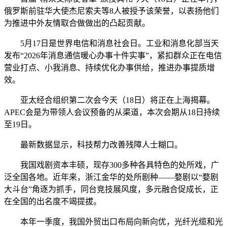
俄罗斯前驻华大使杰尼索夫等8人被授予该荣誉，以表扬他们
为推进中外友情取合做做出的凸起贡献。
5月17日是世界电信和消息社会日。工业和消息化部当天
发布“2026年消息通信暖心办事十件实事”，紧扣群众正在电信
营业打点、小我消息、持续优化办事供给，推进办事提质增
效。
亚太经合组织第二次会今天（18日）将正在上海揭幕。
APEC会是为带领人会议预备的从渠道，本次会期从18日持续
至19日。
最新数据显示，科技帮力改善残障人士糊口。
我国戏剧资本丰硕，现存300多种各具特色的处所戏，广
泛全国各地。近年来，浙江金华的处所剧种——婺剧以“婺剧
大斗台”角逐为抓手，同台竞技展风度，多元融合促成长，正
在全国的出名度不竭提拔。
本年一季度，我国外贸出口布局向新向优，光纤光缆和光