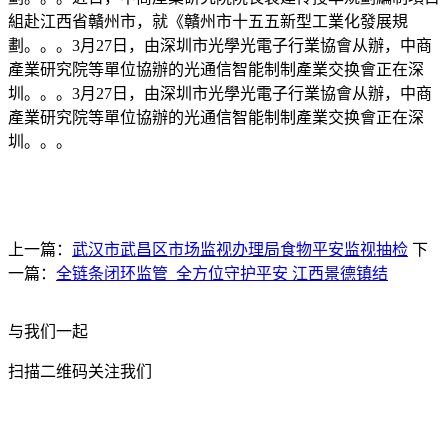
組赴江西省贛州市，就《贛州市十五五新型工業化發展規
劃。。。3月27日，由深圳市光學光電子行業協會从辦，中商
產業研究院等單位協辦的光通信智能制制產業交换會正在深
圳。。。3月27日，由深圳市光學光電子行業協會从辦，中商
產業研究院等單位協辦的光通信智能制制產業交换會正在深
圳。。。
上一篇：
武汉市武昌区市场监视办理局食物平安监视抽检
下
一篇：
全链条闭环监管 全方位守护平安 江西景德镇结
与我们一起
扫描二维码关注我们