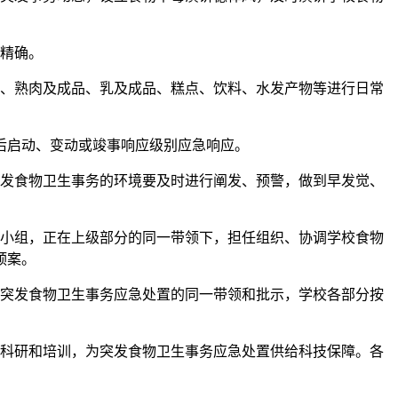
精确。
、熟肉及成品、乳及成品、糕点、饮料、水发产物等进行日常
后启动、变动或竣事响应级别应急响应。
发食物卫生事务的环境要及时进行阐发、预警，做到早发觉、
小组，正在上级部分的同一带领下，担任组织、协调学校食物
预案。
突发食物卫生事务应急处置的同一带领和批示，学校各部分按
科研和培训，为突发食物卫生事务应急处置供给科技保障。各