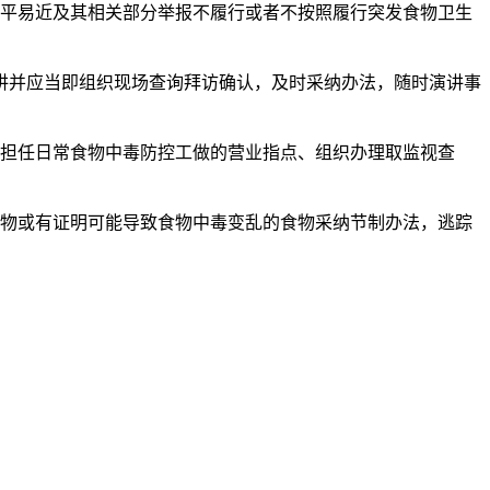
平易近及其相关部分举报不履行或者不按照履行突发食物卫生
讲并应当即组织现场查询拜访确认，及时采纳办法，随时演讲事
担任日常食物中毒防控工做的营业指点、组织办理取监视查
物或有证明可能导致食物中毒变乱的食物采纳节制办法，逃踪