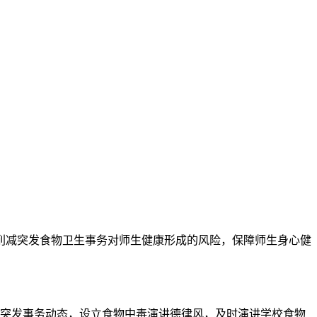
减突发食物卫生事务对师生健康形成的风险，保障师生身心健
突发事务动态，设立食物中毒演讲德律风，及时演讲学校食物