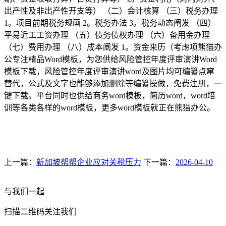
出产性及非出产性开支等） （二）会计核算 （三）税务办理
1。项目前期税务规画 2。税务办法 3。税务动态阐发 （四）
平易近工工资办理 （五）债务债权办理 （六）备用金办理
（七）费用办理 （八）成本阐发 1。资金来历（考虑项熊猫办
公专注精品Word模板，为您供给风险管控年度评审演讲Word
模板下载，风险管控年度评审演讲word及图片均可编纂点窜
替代，公式及文字也能够添加删除等编纂操做，免费注册，一
键下载。平台同时也供给商务word模板，简历word，word培
训等各类各样的word模板，更多word模板就正在熊猫办公。
上一篇：
新加坡帮帮企业应对关税压力
下一篇：
2026-04-10
与我们一起
扫描二维码关注我们