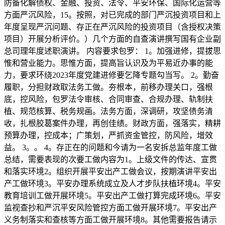
防备化解债权、金融、投资、法令、平安环保、国际化运营等
方面严沉风险，15。按照，对已完成的部门严沉投资项目和上
年度呈现严沉问题、存正在严沉风险的投资项目（含授权决策
项目）开展分析评价。）几个方面的自查演讲撰写国有企业副
总司理年度述职演讲。 内容要求包罗： 1。加强进修，提拔思
惟和营业能力。思惟方面，提高旨认识及为平易近办事的能
力，要求环绕2023年度党建进修要乞降专题勾当写。 2。勤奋
履职，分担财政取法务工做。夯根本，前移办理关口，强根
底，控风险，包罗法令审核、合同审查、合规办理、轨制扶
植、规范核算、税务规画。法务方面，深调研，攻坚债务清
收，扎根胶葛案件办理，再创佳绩。财政方面，强落实，精耕
预算办理，控成本；广策划，严抓资金管控，防风险，增效
益。 3。。 4。存正在的问题和今请为一名安拆总监年度工做
总结，需要表现的次要工做内容为1。上级文件的传达、宣贯
和落实环境2。组织开展平安出产工做会议，按期演讲平安出
产工做环境3。平安办理系统成立及人才步队扶植环境4。平安
教育培训工做开展环境5。平安出产工做打算完成环境6。平安
监视查抄和严沉平安风险管控方面工做开展环境7。平安出产
义务制落实和查核等方面工做开展环境8。其他需要报告请示