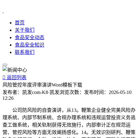
首页
关于我们
食品安全动态
食品安全知识
联系我们

返回列表
风险管控年度评审演讲Word模板下载
发布者：
凯发com-K8·凯发
浏览次数：
发布时间：
2026-05-10
12:26
公司防风险的自查演讲，从13。鞭策企业健全完美风险办
理系统、内部节制系统、合规办理系统和违规运营投资义务逃
查工做系统，相关轨制获得无效施行，内部审计正在规范运
营、管控风险等方面无效阐扬感化。14。无效识别研判、鞭策